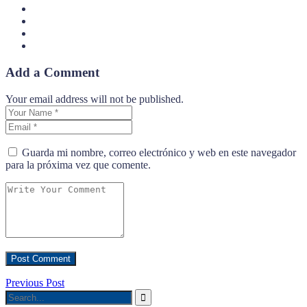
Add a Comment
Your email address will not be published.
Guarda mi nombre, correo electrónico y web en este navegador
para la próxima vez que comente.
Previous Post