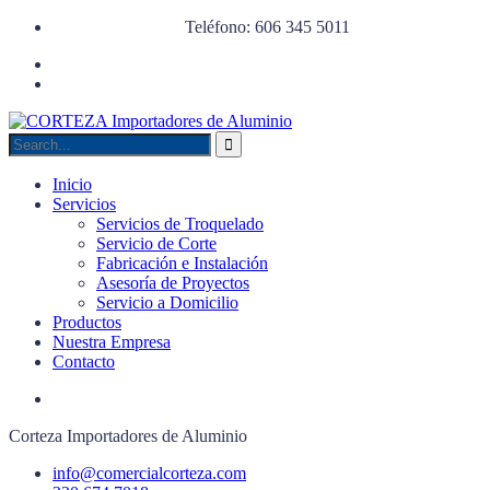
Teléfono: 606 345 5011
Inicio
Servicios
Servicios de Troquelado
Servicio de Corte
Fabricación e Instalación
Asesoría de Proyectos
Servicio a Domicilio
Productos
Nuestra Empresa
Contacto
Corteza Importadores de Aluminio
info@comercialcorteza.com