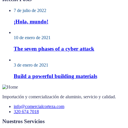
7 de julio de 2022
¡Hola, mundo!
10 de enero de 2021
The seven phases of a cyber attack
3 de enero de 2021
Build a powerful building materials
Importación y comercialización de aluminio, servicio y calidad.
info@comercialcorteza.com
320 674 7018
Nuestros Servicios