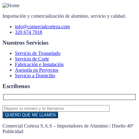
Importación y comercialización de aluminio, servicio y calidad.
info@comercialcorteza.com
320 674 7018
Nuestros Servicios
Servicio de Troquelado
Servicio de Corte
Fabricación e Instalación
Asesoría en Proyectos
Servicio a Domicilio
Escríbenos
Comercial Corteza S.A.S – Importadores de Aluminio | Diseño 40º
Publicidad