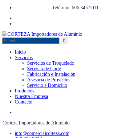
Teléfono: 606 345 5011
Inicio
Servicios
Servicios de Troquelado
Servicio de Corte
Fabricación e Instalación
Asesoría de Proyectos
Servicio a Domicilio
Productos
Nuestra Empresa
Contacto
Corteza Importadores de Aluminio
info@comercialcorteza.com